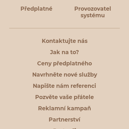
Předplatné
Provozovatel
systému
Kontaktujte nás
Jak na to?
Ceny předplatného
Navrhněte nové služby
Napište nám referenci
Pozvěte vaše přátele
Reklamní kampaň
Partnerství