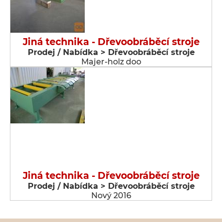
Jiná technika - Dřevoobráběcí stroje
Prodej / Nabídka > Dřevoobráběcí stroje
Majer-holz doo
Jiná technika - Dřevoobráběcí stroje
Prodej / Nabídka > Dřevoobráběcí stroje
Nový 2016