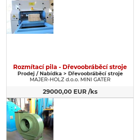
Rozmítací pila - Dřevoobráběcí stroje
Prodej / Nabídka > Dřevoobráběcí stroje
MAJER-HOLZ d.o.o. MINI GATER
29000,00 EUR /ks