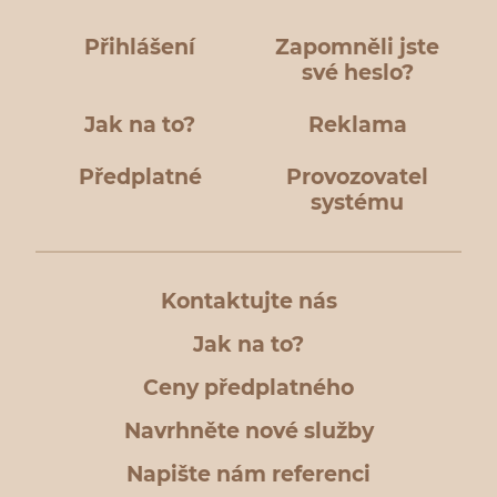
Přihlášení
Zapomněli jste
své heslo?
Jak na to?
Reklama
Předplatné
Provozovatel
systému
Kontaktujte nás
Jak na to?
Ceny předplatného
Navrhněte nové služby
Napište nám referenci