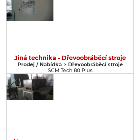
Jiná technika - Dřevoobráběcí stroje
Prodej / Nabídka > Dřevoobráběcí stroje
SCM Tech 80 Plus