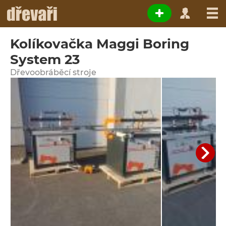
Kolíkovačka Maggi Boring
System 23
Dřevoobráběcí stroje