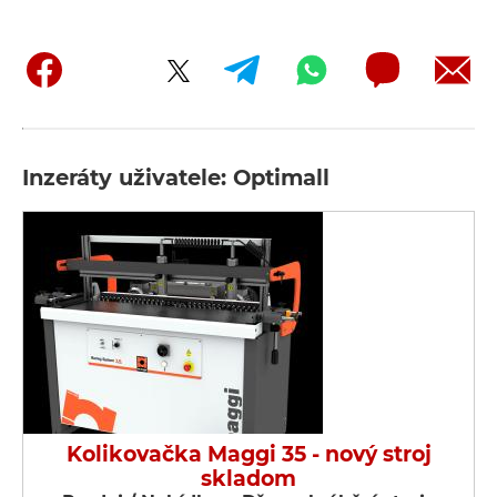
Inzeráty uživatele: Optimall
Kolikovačka Maggi 35 - nový stroj
skladom