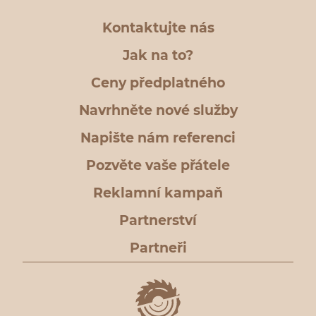
Kontaktujte nás
Jak na to?
Ceny předplatného
Navrhněte nové služby
Napište nám referenci
Pozvěte vaše přátele
Reklamní kampaň
Partnerství
Partneři