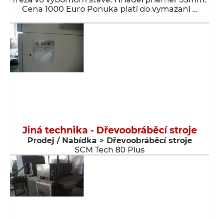
Cena 1000 Euro Ponuka platí do vymazani …
Jiná technika - Dřevoobráběcí stroje
Prodej / Nabídka > Dřevoobráběcí stroje
SCM Tech 80 Plus