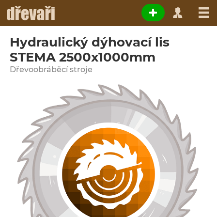
Hydraulický dýhovací lis
STEMA 2500x1000mm
Dřevoobráběcí stroje