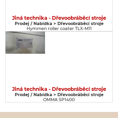
Jiná technika - Dřevoobráběcí stroje
Prodej / Nabídka > Dřevoobráběcí stroje
Hymmen roller coater TLX-M11
Jiná technika - Dřevoobráběcí stroje
Prodej / Nabídka > Dřevoobráběcí stroje
OMMA SP1400