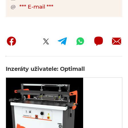
*** E-mail ***
Inzeráty uživatele: Optimall