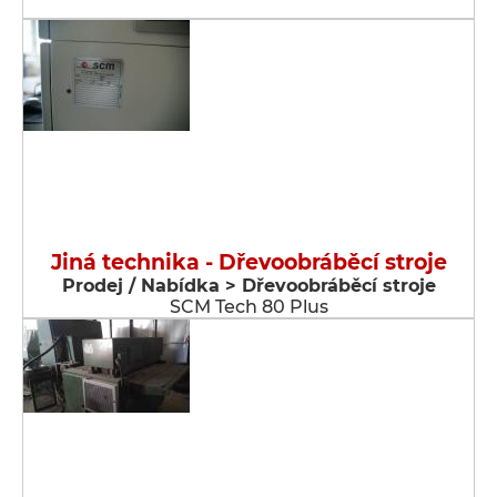
Jiná technika - Dřevoobráběcí stroje
Prodej / Nabídka > Dřevoobráběcí stroje
SCM Tech 80 Plus