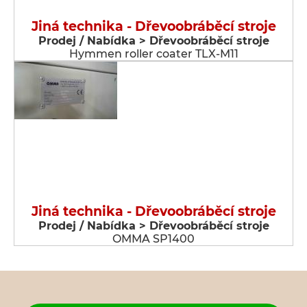
Jiná technika - Dřevoobráběcí stroje
Prodej / Nabídka > Dřevoobráběcí stroje
Hymmen roller coater TLX-M11
Jiná technika - Dřevoobráběcí stroje
Prodej / Nabídka > Dřevoobráběcí stroje
OMMA SP1400