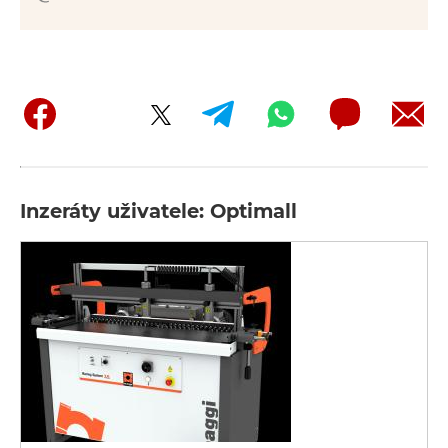
Inzeráty uživatele: Optimall