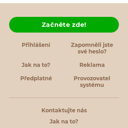
Začněte zde!
Přihlášení
Zapomněli jste
své heslo?
Jak na to?
Reklama
Předplatné
Provozovatel
systému
Kontaktujte nás
Jak na to?