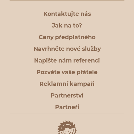
Kontaktujte nás
Jak na to?
Ceny předplatného
Navrhněte nové služby
Napište nám referenci
Pozvěte vaše přátele
Reklamní kampaň
Partnerství
Partneři