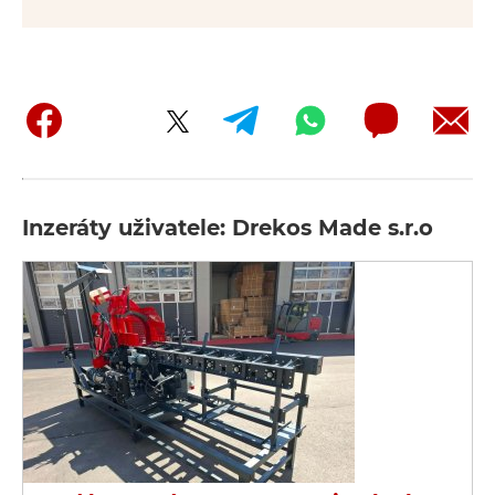
Inzeráty uživatele: Drekos Made s.r.o