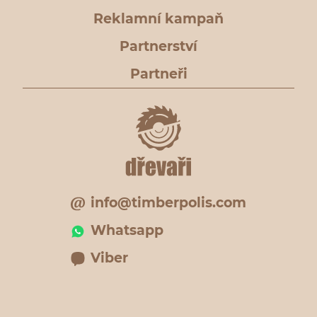
Reklamní kampaň
Partnerství
Partneři
info@timberpolis.com
Whatsapp
Viber