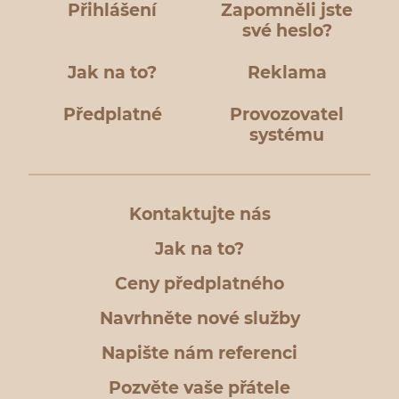
Přihlášení
Zapomněli jste
své heslo?
Jak na to?
Reklama
Předplatné
Provozovatel
systému
Kontaktujte nás
Jak na to?
Ceny předplatného
Navrhněte nové služby
Napište nám referenci
Pozvěte vaše přátele