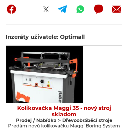
Inzeráty uživatele: Optimall
Kolikovačka Maggi 35 - nový stroj
skladom
Prodej / Nabídka > Dřevoobráběcí stroje
Predám novú kolíkovačku Maggi Boring System