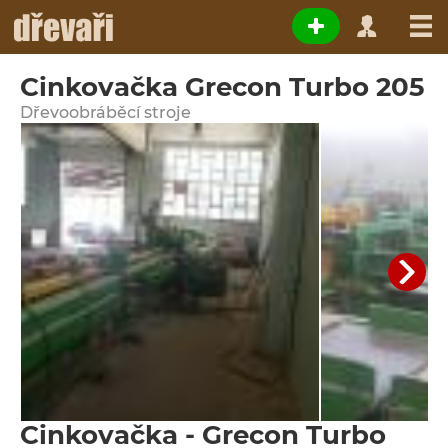
Cinkovačka Grecon Turbo 205
Dřevoobráběcí stroje
Cinkovačka - Grecon Turbo