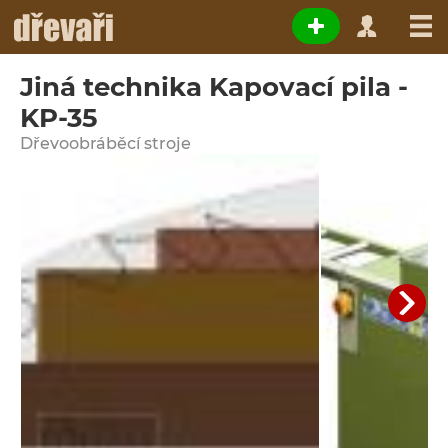
Jiná technika Kapovací pila -
KP-35
Dřevoobráběcí stroje