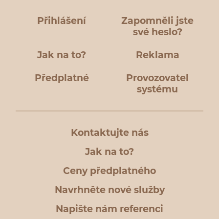
Přihlášení
Zapomněli jste
své heslo?
Jak na to?
Reklama
Předplatné
Provozovatel
systému
Kontaktujte nás
Jak na to?
Ceny předplatného
Navrhněte nové služby
Napište nám referenci