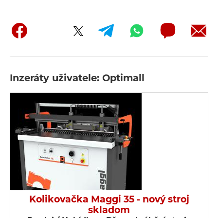
Inzeráty uživatele: Optimall
Kolikovačka Maggi 35 - nový stroj
skladom