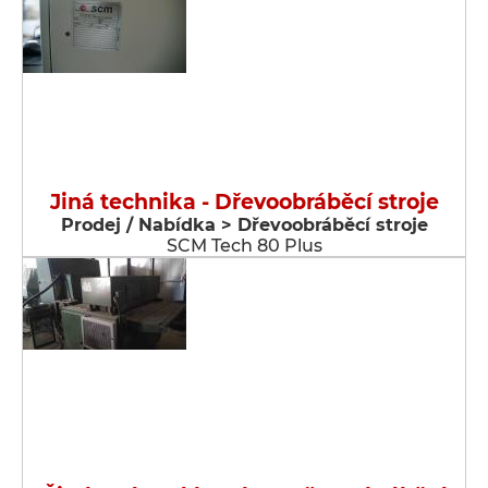
Jiná technika - Dřevoobráběcí stroje
Prodej / Nabídka > Dřevoobráběcí stroje
SCM Tech 80 Plus