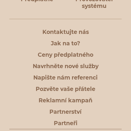
systému
Kontaktujte nás
Jak na to?
Ceny předplatného
Navrhněte nové služby
Napište nám referenci
Pozvěte vaše přátele
Reklamní kampaň
Partnerství
Partneři