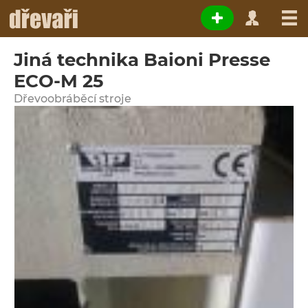
Jiná technika Baioni Presse
ECO-M 25
Dřevoobráběcí stroje