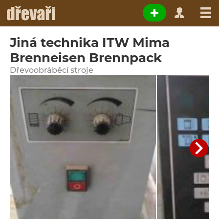
Jiná technika ITW Mima
Brenneisen Brennpack
Dřevoobráběcí stroje