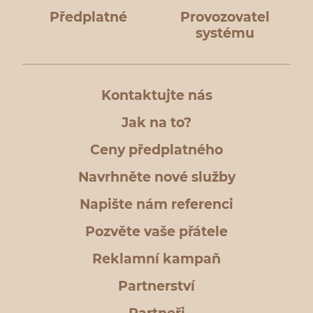
Předplatné
Provozovatel
systému
Kontaktujte nás
Jak na to?
Ceny předplatného
Navrhněte nové služby
Napište nám referenci
Pozvěte vaše přátele
Reklamní kampaň
Partnerství