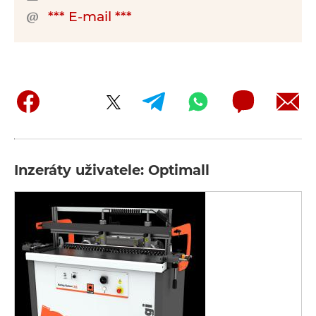
*** E-mail ***
Inzeráty uživatele: Optimall