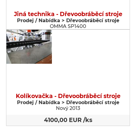
Jiná technika - Dřevoobráběcí stroje
Prodej / Nabídka > Dřevoobráběcí stroje
OMMA SP1400
Kolíkovačka - Dřevoobráběcí stroje
Prodej / Nabídka > Dřevoobráběcí stroje
Nový 2013
4100,00 EUR /ks