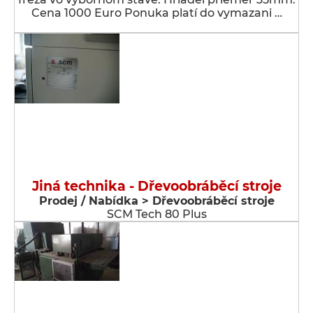
Cena 1000 Euro Ponuka platí do vymazani …
Jiná technika - Dřevoobráběcí stroje
Prodej / Nabídka > Dřevoobráběcí stroje
SCM Tech 80 Plus