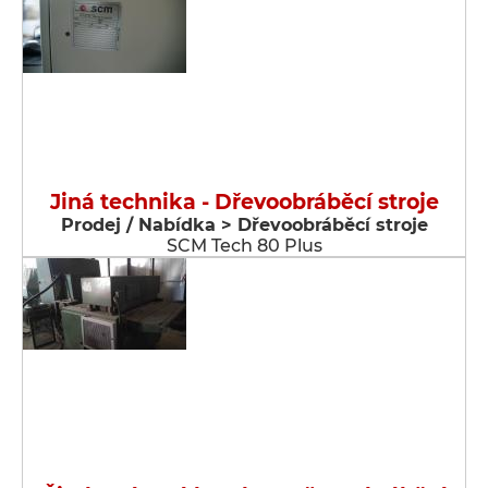
Jiná technika - Dřevoobráběcí stroje
Prodej / Nabídka > Dřevoobráběcí stroje
SCM Tech 80 Plus