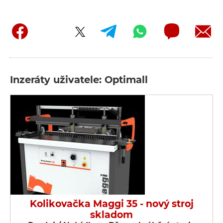
Inzeráty uživatele: Optimall
Kolikovačka Maggi 35 - nový stroj
skladom