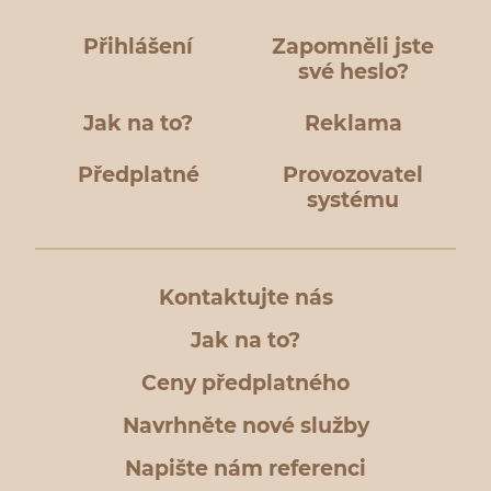
Přihlášení
Zapomněli jste
své heslo?
Jak na to?
Reklama
Předplatné
Provozovatel
systému
Kontaktujte nás
Jak na to?
Ceny předplatného
Navrhněte nové služby
Napište nám referenci