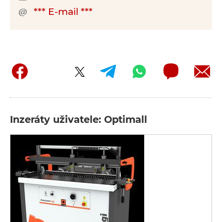
*** E-mail ***
Inzeráty uživatele: Optimall