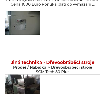
Cena 1000 Euro Ponuka platí do vymazani …
Jiná technika - Dřevoobráběcí stroje
Prodej / Nabídka > Dřevoobráběcí stroje
SCM Tech 80 Plus