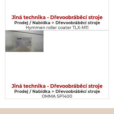
Jiná technika - Dřevoobráběcí stroje
Prodej / Nabídka > Dřevoobráběcí stroje
Hymmen roller coater TLX-M11
Jiná technika - Dřevoobráběcí stroje
Prodej / Nabídka > Dřevoobráběcí stroje
OMMA SP1400