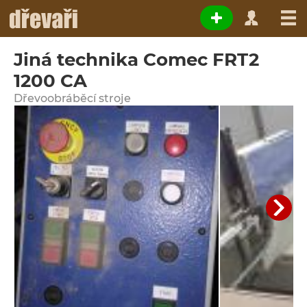
Jiná technika Comec FRT2
1200 CA
Dřevoobráběcí stroje