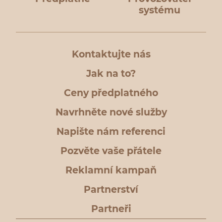
systému
Kontaktujte nás
Jak na to?
Ceny předplatného
Navrhněte nové služby
Napište nám referenci
Pozvěte vaše přátele
Reklamní kampaň
Partnerství
Partneři