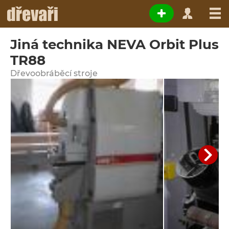
Jiná technika NEVA Orbit Plus
TR88
Dřevoobráběcí stroje