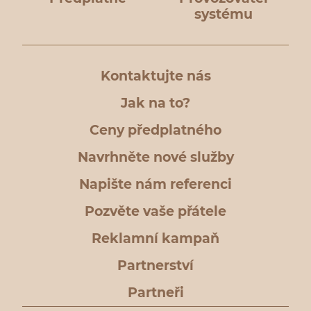
systému
Kontaktujte nás
Jak na to?
Ceny předplatného
Navrhněte nové služby
Napište nám referenci
Pozvěte vaše přátele
Reklamní kampaň
Partnerství
Partneři