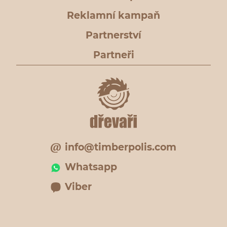
Reklamní kampaň
Partnerství
Partneři
info@timberpolis.com
Whatsapp
Viber