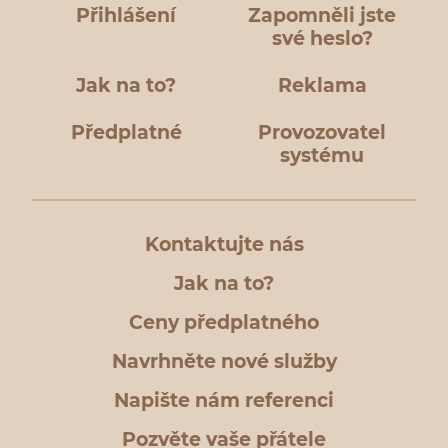
Přihlášení
Zapomněli jste
své heslo?
Jak na to?
Reklama
Předplatné
Provozovatel
systému
Kontaktujte nás
Jak na to?
Ceny předplatného
Navrhněte nové služby
Napište nám referenci
Pozvěte vaše přátele