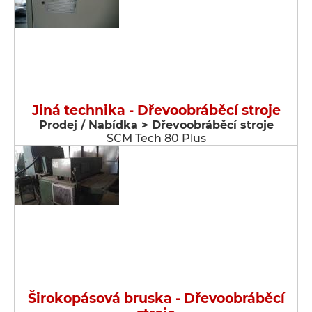
Jiná technika - Dřevoobráběcí stroje
Prodej / Nabídka > Dřevoobráběcí stroje
SCM Tech 80 Plus
Širokopásová bruska - Dřevoobráběcí