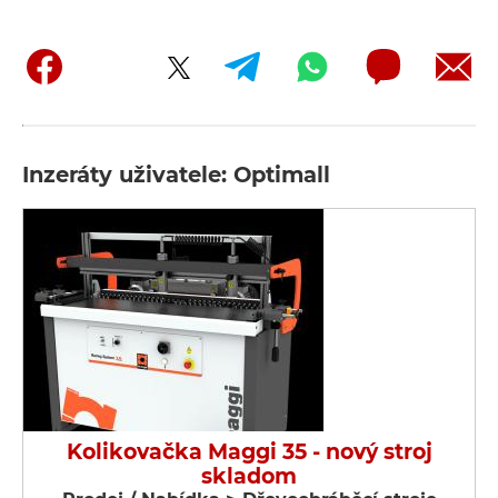
Inzeráty uživatele: Optimall
Kolikovačka Maggi 35 - nový stroj
skladom