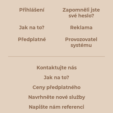
Přihlášení
Zapomněli jste
své heslo?
Jak na to?
Reklama
Předplatné
Provozovatel
systému
Kontaktujte nás
Jak na to?
Ceny předplatného
Navrhněte nové služby
Napište nám referenci