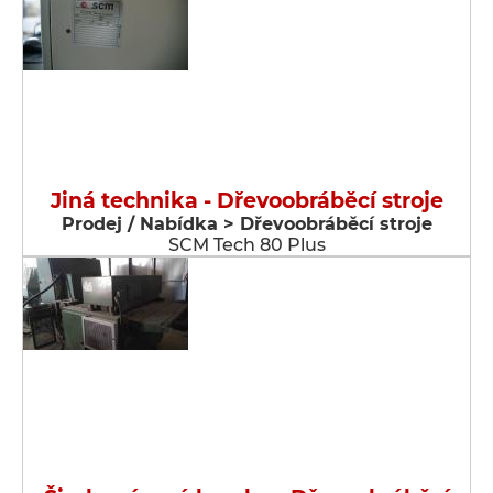
Jiná technika - Dřevoobráběcí stroje
Prodej / Nabídka > Dřevoobráběcí stroje
SCM Tech 80 Plus