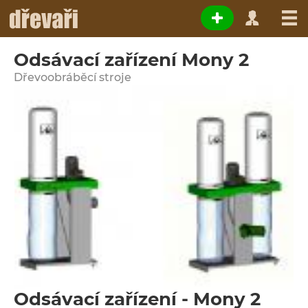
Odsávací zařízení Mony 2
Dřevoobráběcí stroje
Odsávací zařízení - Mony 2