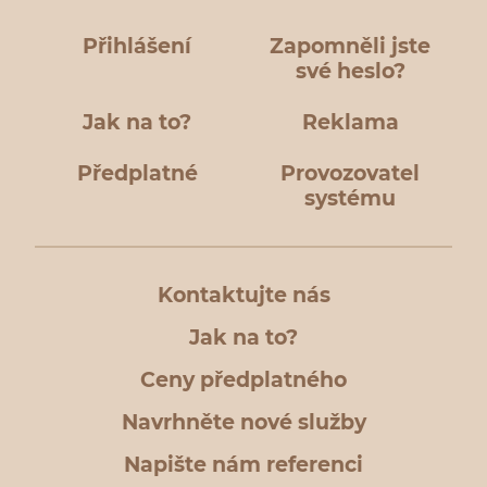
Přihlášení
Zapomněli jste
své heslo?
Jak na to?
Reklama
Předplatné
Provozovatel
systému
Kontaktujte nás
Jak na to?
Ceny předplatného
Navrhněte nové služby
Napište nám referenci