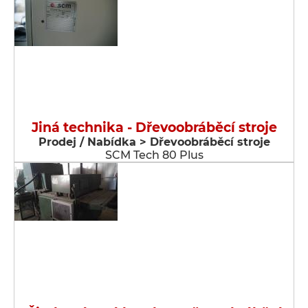
Jiná technika - Dřevoobráběcí stroje
Prodej / Nabídka > Dřevoobráběcí stroje
SCM Tech 80 Plus