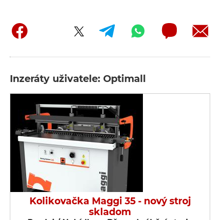
Inzeráty uživatele: Optimall
Kolikovačka Maggi 35 - nový stroj
skladom