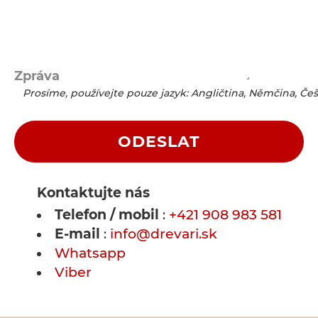
Zpráva
Prosíme, používejte pouze jazyk: Angličtina, Němčina, Češ
ODESLAT
Kontaktujte nás
Telefon / mobil
+421 908 983 581
:
E-mail
info@drevari.sk
:
Whatsapp
Viber