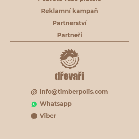
Reklamní kampaň
Partnerství
Partneři
info@timberpolis.com
Whatsapp
Viber