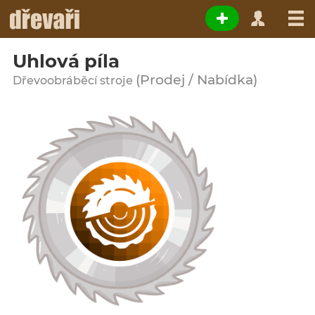
Uhlová píla
(Prodej / Nabídka)
Dřevoobráběcí stroje