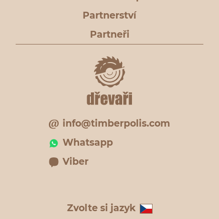
Partnerství
Partneři
info@timberpolis.com
Whatsapp
Viber
Zvolte si jazyk