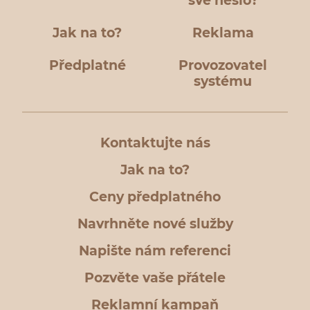
své heslo?
Jak na to?
Reklama
Předplatné
Provozovatel
systému
Kontaktujte nás
Jak na to?
Ceny předplatného
Navrhněte nové služby
Napište nám referenci
Pozvěte vaše přátele
Reklamní kampaň