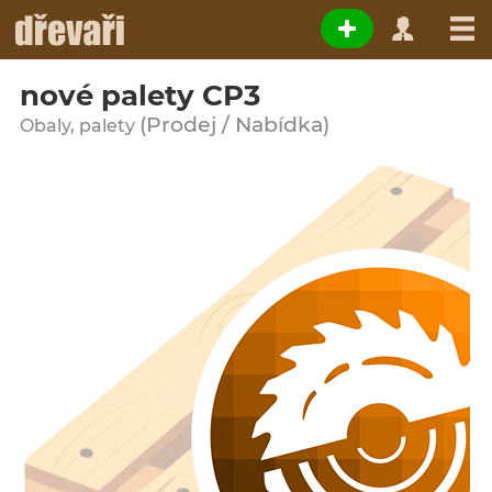
nové palety CP3
(Prodej / Nabídka)
Obaly, palety