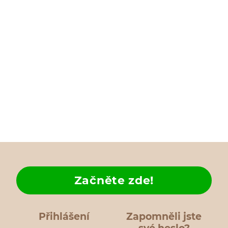
Začněte zde!
Přihlášení
Zapomněli jste