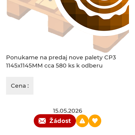
Ponukame na predaj nove palety CP3
1145x1145MM cca 580 ks k odberu
Cena :
15.05.2026
Žádost