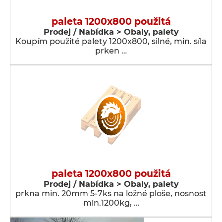
paleta 1200x800 použitá
Prodej / Nabídka > Obaly, palety
Koupím použité palety 1200x800, silné, min. síla
prken …
paleta 1200x800 použitá
Prodej / Nabídka > Obaly, palety
prkna min. 20mm 5-7ks na ložné ploše, nosnost
min.1200kg, …