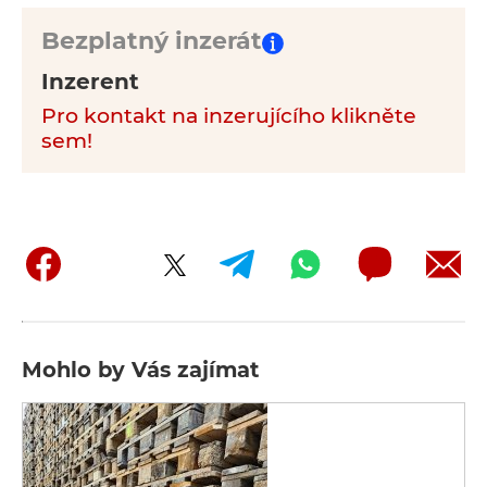
Bezplatný inzerát
Inzerent
Pro kontakt na inzerujícího klikněte
sem!
Mohlo by Vás zajímat