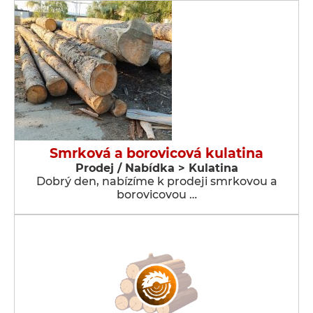
Smrková a borovicová kulatina
Prodej / Nabídka > Kulatina
Dobrý den, nabízíme k prodeji smrkovou a
borovicovou …