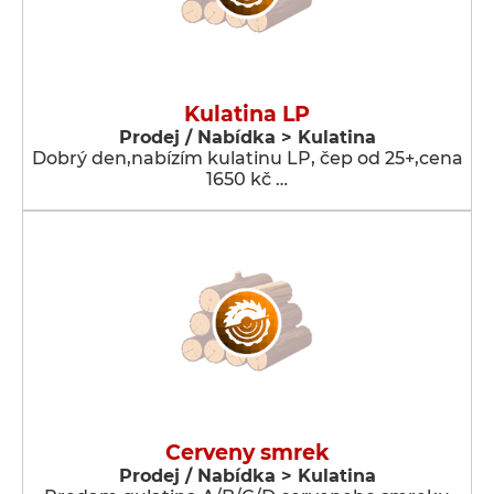
Kulatina LP
Prodej / Nabídka > Kulatina
Dobrý den,nabízím kulatinu LP, čep od 25+,cena
1650 kč …
Cerveny smrek
Prodej / Nabídka > Kulatina