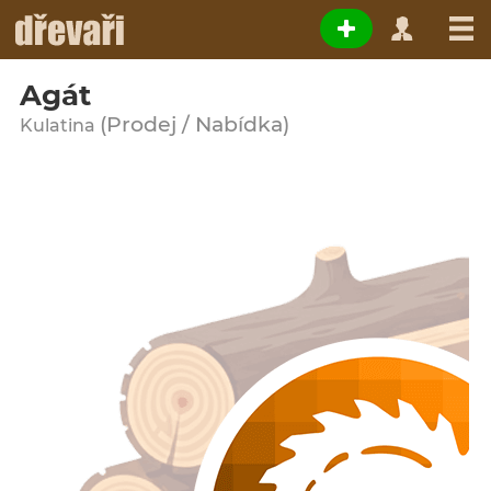
Agát
(Prodej / Nabídka)
Kulatina