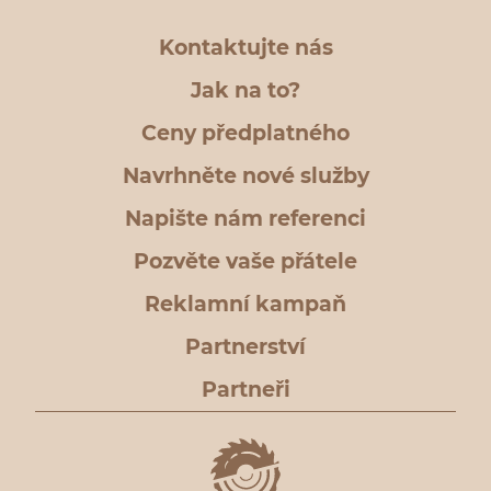
Kontaktujte nás
Jak na to?
Ceny předplatného
Navrhněte nové služby
Napište nám referenci
Pozvěte vaše přátele
Reklamní kampaň
Partnerství
Partneři