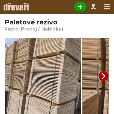
Paletové rezivo
(Prodej / Nabídka)
Řezivo