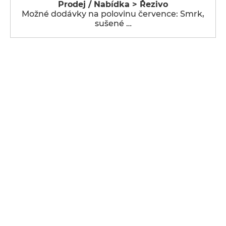
Prodej / Nabídka > Řezivo
Možné dodávky na polovinu července: Smrk,
sušené …