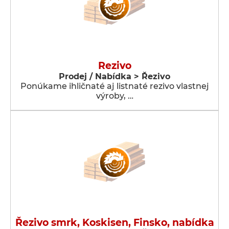
Rezivo
Prodej / Nabídka > Řezivo
Ponúkame ihličnaté aj listnaté rezivo vlastnej
výroby, …
Řezivo smrk, Koskisen, Finsko, nabídka