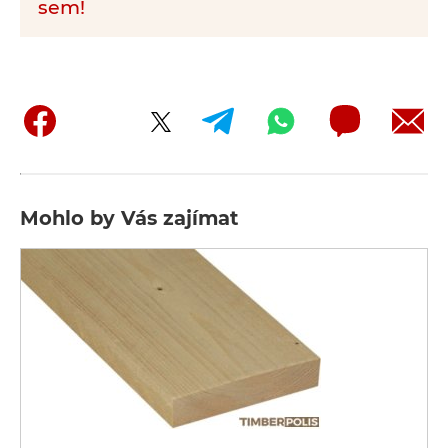
sem!
Mohlo by Vás zajímat