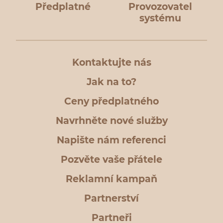
Předplatné
Provozovatel
systému
Kontaktujte nás
Jak na to?
Ceny předplatného
Navrhněte nové služby
Napište nám referenci
Pozvěte vaše přátele
Reklamní kampaň
Partnerství
Partneři