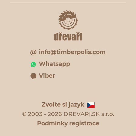
info@timberpolis.com
Whatsapp
Viber
Zvolte si jazyk
© 2003 - 2026 DREVARI.SK s.r.o.
Podmínky registrace