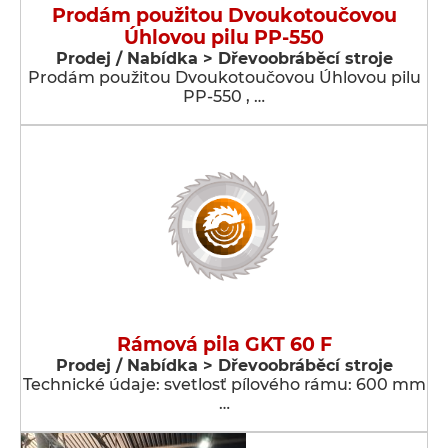
Prodám použitou Dvoukotoučovou
Úhlovou pilu PP-550
Prodej / Nabídka > Dřevoobráběcí stroje
Prodám použitou Dvoukotoučovou Úhlovou pilu
PP-550 , …
Rámová pila GKT 60 F
Prodej / Nabídka > Dřevoobráběcí stroje
Technické údaje: svetlosť pílového rámu: 600 mm
…