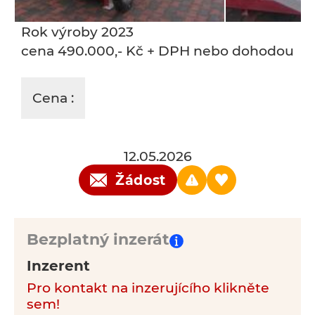
Rok výroby 2023
cena 490.000,- Kč + DPH nebo dohodou
Cena :
12.05.2026
Žádost
Bezplatný inzerát
Inzerent
Pro kontakt na inzerujícího klikněte
sem!