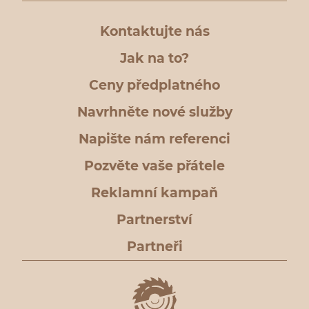
Kontaktujte nás
Jak na to?
Ceny předplatného
Navrhněte nové služby
Napište nám referenci
Pozvěte vaše přátele
Reklamní kampaň
Partnerství
Partneři