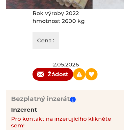
Rok výroby 2022
hmotnost 2600 kg
Cena :
12.05.2026
Žádost
Bezplatný inzerát
Inzerent
Pro kontakt na inzerujícího klikněte
sem!