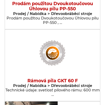
Prodám použitou Dvoukotoučovou
Úhlovou pilu PP-550
Prodej / Nabídka > Dřevoobráběcí stroje
Prodám použitou Dvoukotoučovou Úhlovou pilu
PP-550 , …
Rámová pila GKT 60 F
Prodej / Nabídka > Dřevoobráběcí stroje
Technické údaje: svetlosť pílového rámu: 600 mm
…