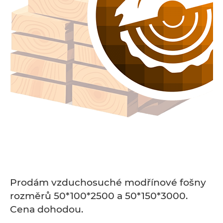
Prodám vzduchosuché modřínové fošny
rozměrů 50*100*2500 a 50*150*3000.
Cena dohodou.