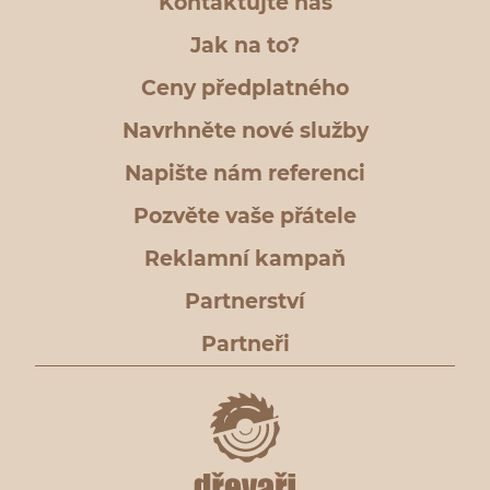
Kontaktujte nás
Jak na to?
Ceny předplatného
Navrhněte nové služby
Napište nám referenci
Pozvěte vaše přátele
Reklamní kampaň
Partnerství
Partneři