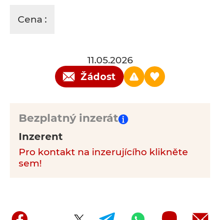
Cena :
11.05.2026
Žádost
Bezplatný inzerát
Inzerent
Pro kontakt na inzerujícího klikněte
sem!