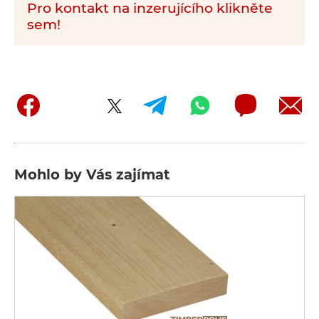
Pro kontakt na inzerujícího klikněte
sem!
Mohlo by Vás zajímat