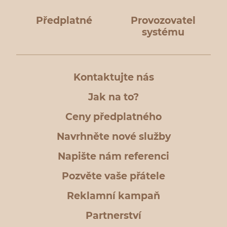
Předplatné
Provozovatel
systému
Kontaktujte nás
Jak na to?
Ceny předplatného
Navrhněte nové služby
Napište nám referenci
Pozvěte vaše přátele
Reklamní kampaň
Partnerství