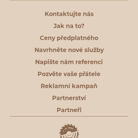
Kontaktujte nás
Jak na to?
Ceny předplatného
Navrhněte nové služby
Napište nám referenci
Pozvěte vaše přátele
Reklamní kampaň
Partnerství
Partneři