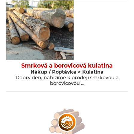
Smrková a borovicová kulatina
Nákup / Poptávka > Kulatina
Dobrý den, nabízíme k prodeji smrkovou a
borovicovou …