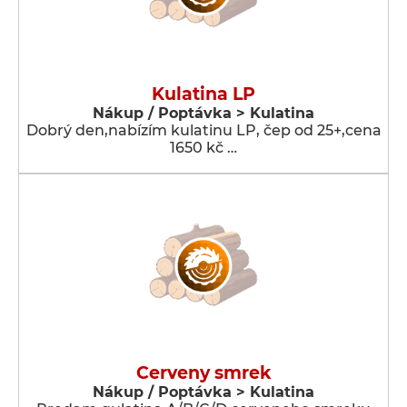
Kulatina LP
Nákup / Poptávka > Kulatina
Dobrý den,nabízím kulatinu LP, čep od 25+,cena
1650 kč …
Cerveny smrek
Nákup / Poptávka > Kulatina