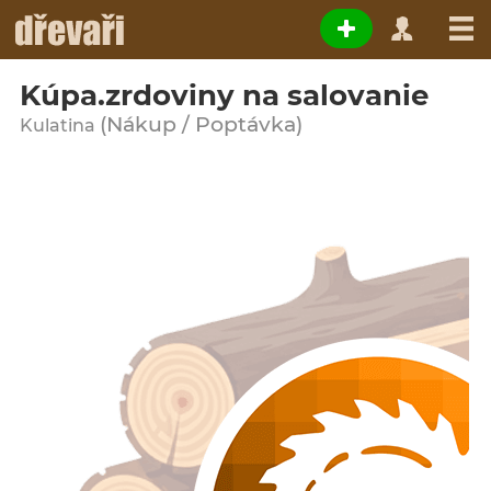
Kúpa.zrdoviny na salovanie
(Nákup / Poptávka)
Kulatina