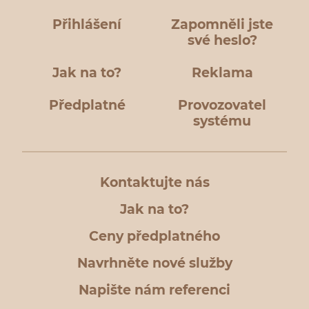
Přihlášení
Zapomněli jste
své heslo?
Jak na to?
Reklama
Předplatné
Provozovatel
systému
Kontaktujte nás
Jak na to?
Ceny předplatného
Navrhněte nové služby
Napište nám referenci