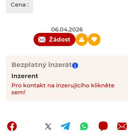
Cena :
06.04.2026
Žádost
Bezplatný inzerát
Inzerent
Pro kontakt na inzerujícího klikněte
sem!