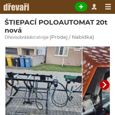
ŠTIEPACÍ POLOAUTOMAT 20t
nová
(Prodej / Nabídka)
Dřevoobráběcí stroje