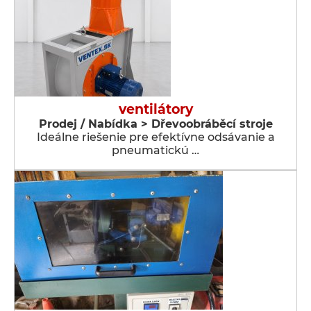
ventilátory
Prodej / Nabídka > Dřevoobráběcí stroje
Ideálne riešenie pre efektívne odsávanie a
pneumatickú …