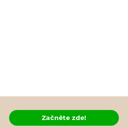
Začněte zde!