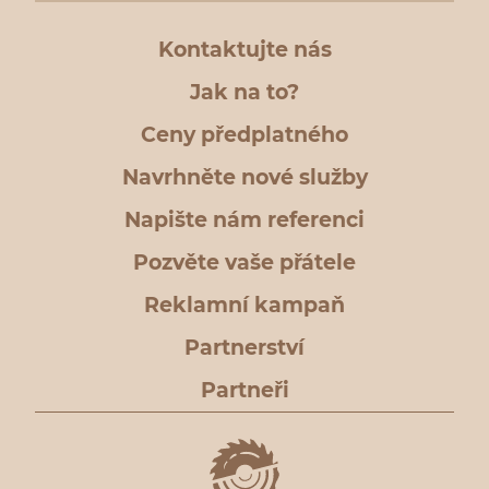
Kontaktujte nás
Jak na to?
Ceny předplatného
Navrhněte nové služby
Napište nám referenci
Pozvěte vaše přátele
Reklamní kampaň
Partnerství
Partneři