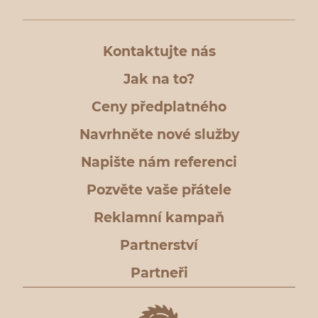
Kontaktujte nás
Jak na to?
Ceny předplatného
Navrhněte nové služby
Napište nám referenci
Pozvěte vaše přátele
Reklamní kampaň
Partnerství
Partneři