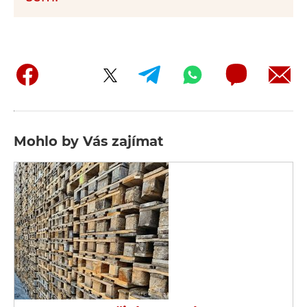
Mohlo by Vás zajímat