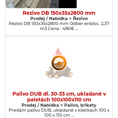
Rezivo DB 150x35x2800 mm
Prodej / Nabídka > Řezivo
Rezivo DB 150x35x2800 mm Odber enbloc. 2,37
m3 Cena : 480€ …
Palivo DUB dl. 30-33 cm, ukladané v
paletách 100x100x110 cm
Prodej / Nabídka > Palivo, brikety
Predám palivo DUB, ukladané v klietkach 100 x
100 x 110 cm …