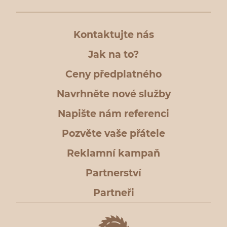
Kontaktujte nás
Jak na to?
Ceny předplatného
Navrhněte nové služby
Napište nám referenci
Pozvěte vaše přátele
Reklamní kampaň
Partnerství
Partneři