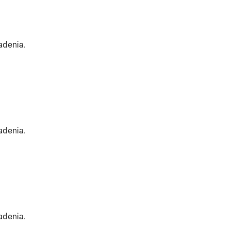
adenia.
adenia.
adenia.