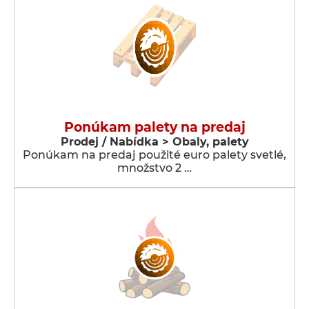
Ponúkam palety na predaj
Prodej / Nabídka > Obaly, palety
Ponúkam na predaj použité euro palety svetlé,
množstvo 2 …