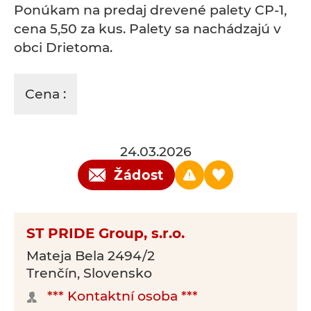
Ponúkam na predaj drevené palety CP-1,
cena 5,50 za kus. Palety sa nachádzajú v
obci Drietoma.
Cena :
24.03.2026
Žádost
ST PRIDE Group, s.r.o.
Mateja Bela 2494/2
Trenčín, Slovensko
*** Kontaktní osoba ***