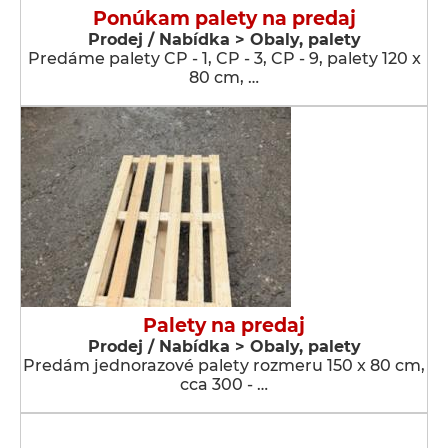
Ponúkam palety na predaj
Prodej / Nabídka > Obaly, palety
Predáme palety CP - 1, CP - 3, CP - 9, palety 120 x
80 cm, …
Palety na predaj
Prodej / Nabídka > Obaly, palety
Predám jednorazové palety rozmeru 150 x 80 cm,
cca 300 - …