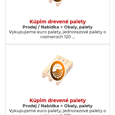
Kúpim drevené palety
Prodej / Nabídka > Obaly, palety
Vykupujeme euro palety, jednorazové palety o
rozmeroch 120 …
Kúpim drevené palety
Prodej / Nabídka > Obaly, palety
Vykupujeme euro palety, jednorazové palety o