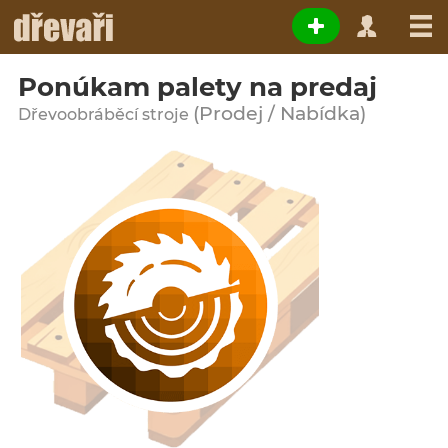
Ponúkam palety na predaj
(Prodej / Nabídka)
Dřevoobráběcí stroje