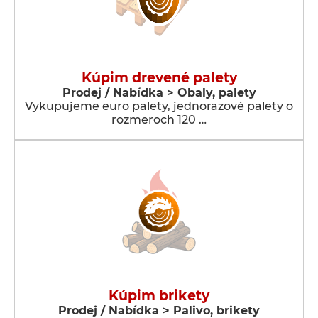
Kúpim drevené palety
Prodej / Nabídka > Obaly, palety
Vykupujeme euro palety, jednorazové palety o
rozmeroch 120 …
Kúpim brikety
Prodej / Nabídka > Palivo, brikety