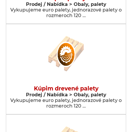
Prodej / Nabídka > Obaly, palety
Vykupujeme euro palety, jednorazové palety o
rozmeroch 120 …
Kúpim drevené palety
Prodej / Nabídka > Obaly, palety
Vykupujeme euro palety, jednorazové palety o
rozmeroch 120 …