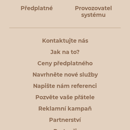
Předplatné
Provozovatel
systému
Kontaktujte nás
Jak na to?
Ceny předplatného
Navrhněte nové služby
Napište nám referenci
Pozvěte vaše přátele
Reklamní kampaň
Partnerství