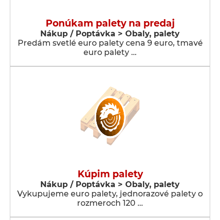
Ponúkam palety na predaj
Nákup / Poptávka > Obaly, palety
Predám svetlé euro palety cena 9 euro, tmavé
euro palety …
Kúpim palety
Nákup / Poptávka > Obaly, palety
Vykupujeme euro palety, jednorazové palety o
rozmeroch 120 …