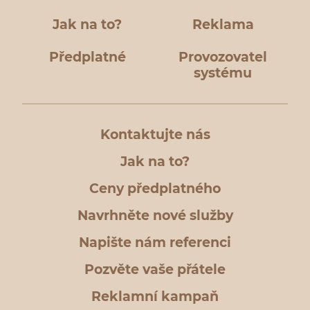
Jak na to?
Reklama
Předplatné
Provozovatel
systému
Kontaktujte nás
Jak na to?
Ceny předplatného
Navrhněte nové služby
Napište nám referenci
Pozvěte vaše přátele
Reklamní kampaň