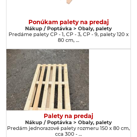
Ponúkam palety na predaj
Nákup / Poptávka > Obaly, palety
Predáme palety CP - 1, CP - 3, CP - 9, palety 120 x
80 cm, …
Palety na predaj
Nákup / Poptávka > Obaly, palety
Predám jednorazové palety rozmeru 150 x 80 cm,
cca 300 - …