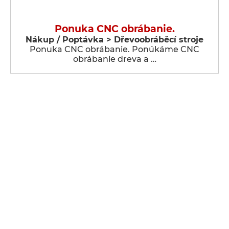
Ponuka CNC obrábanie.
Nákup / Poptávka > Dřevoobráběcí stroje
Ponuka CNC obrábanie. Ponúkáme CNC
obrábanie dreva a …