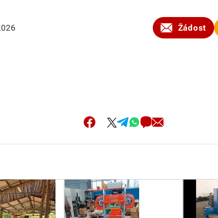
2026
Žádost