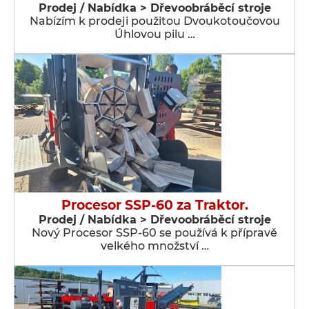
Prodej / Nabídka > Dřevoobráběcí stroje
Nabízím k prodeji použitou Dvoukotoučovou
Úhlovou pilu …
Procesor SSP-60 za Traktor.
Prodej / Nabídka > Dřevoobráběcí stroje
Nový Procesor SSP-60 se používá k přípravě
velkého množství …