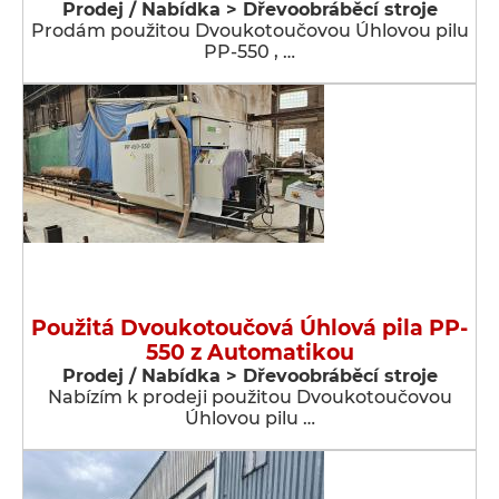
Prodej / Nabídka > Dřevoobráběcí stroje
Prodám použitou Dvoukotoučovou Úhlovou pilu
PP-550 , …
Použitá Dvoukotoučová Úhlová pila PP-
550 z Automatikou
Prodej / Nabídka > Dřevoobráběcí stroje
Nabízím k prodeji použitou Dvoukotoučovou
Úhlovou pilu …