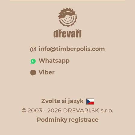
info@timberpolis.com
Whatsapp
Viber
Zvolte si jazyk
© 2003 - 2026 DREVARI.SK s.r.o.
Podmínky registrace