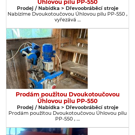
Úhlovou pilu PP-550
Prodej / Nabídka > Dřevoobráběcí stroje
Nabízíme Dvoukotoučovou Úhlovou pilu PP-550 ,
vyřezává …
Prodám použitou Dvoukotoučovou
Úhlovou pilu PP-550
Prodej / Nabídka > Dřevoobráběcí stroje
Prodám použitou Dvoukotoučovou Úhlovou pilu
PP-550 , …