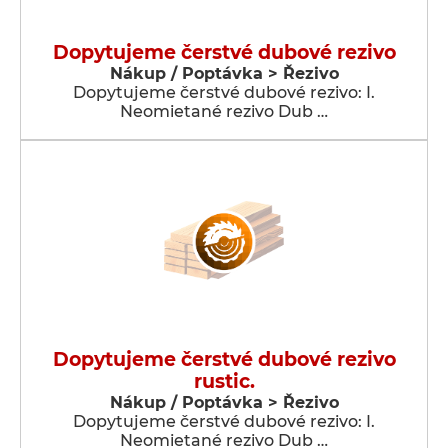
Dopytujeme čerstvé dubové rezivo
Nákup / Poptávka > Řezivo
Dopytujeme čerstvé dubové rezivo: I.
Neomietané rezivo Dub …
Dopytujeme čerstvé dubové rezivo
rustic.
Nákup / Poptávka > Řezivo
Dopytujeme čerstvé dubové rezivo: I.
Neomietané rezivo Dub …