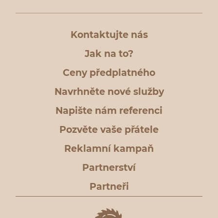
Kontaktujte nás
Jak na to?
Ceny předplatného
Navrhněte nové služby
Napište nám referenci
Pozvěte vaše přátele
Reklamní kampaň
Partnerství
Partneři