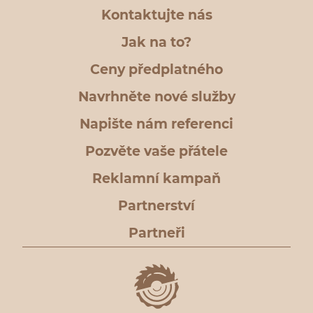
Kontaktujte nás
Jak na to?
Ceny předplatného
Navrhněte nové služby
Napište nám referenci
Pozvěte vaše přátele
Reklamní kampaň
Partnerství
Partneři