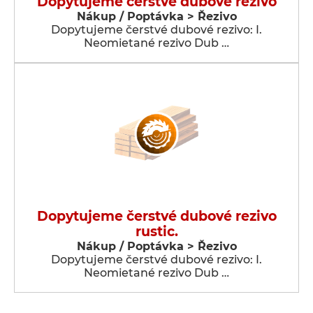
Dopytujeme čerstvé dubové rezivo
Nákup / Poptávka > Řezivo
Dopytujeme čerstvé dubové rezivo: I.
Neomietané rezivo Dub …
Dopytujeme čerstvé dubové rezivo
rustic.
Nákup / Poptávka > Řezivo
Dopytujeme čerstvé dubové rezivo: I.
Neomietané rezivo Dub …