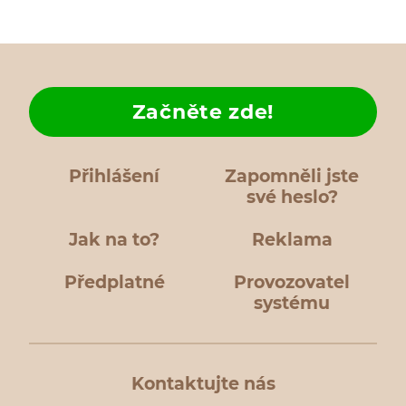
Začněte zde!
Přihlášení
Zapomněli jste
své heslo?
Jak na to?
Reklama
Předplatné
Provozovatel
systému
Kontaktujte nás