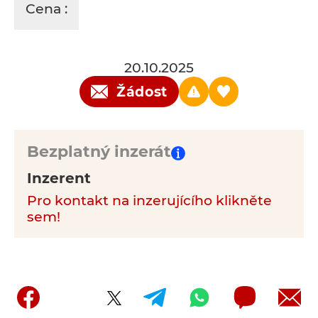
Cena :
20.10.2025
Žádost
Bezplatný inzerát
Inzerent
Pro kontakt na inzerujícího klikněte
sem!