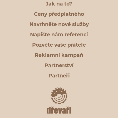
Jak na to?
Ceny předplatného
Navrhněte nové služby
Napište nám referenci
Pozvěte vaše přátele
Reklamní kampaň
Partnerství
Partneři