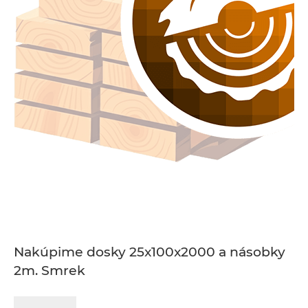
Nakúpime dosky 25x100x2000 a násobky
2m. Smrek