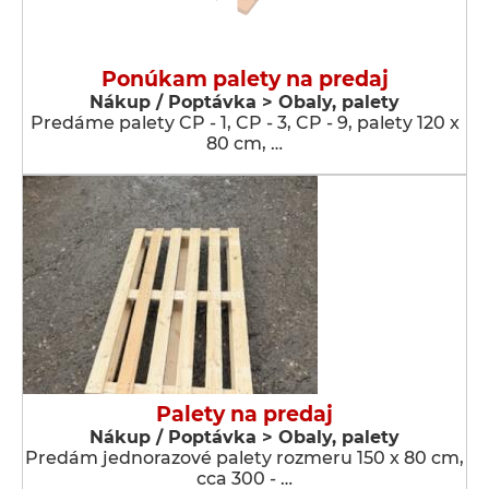
Ponúkam palety na predaj
Nákup / Poptávka > Obaly, palety
Predáme palety CP - 1, CP - 3, CP - 9, palety 120 x
80 cm, …
Palety na predaj
Nákup / Poptávka > Obaly, palety
Predám jednorazové palety rozmeru 150 x 80 cm,
cca 300 - …