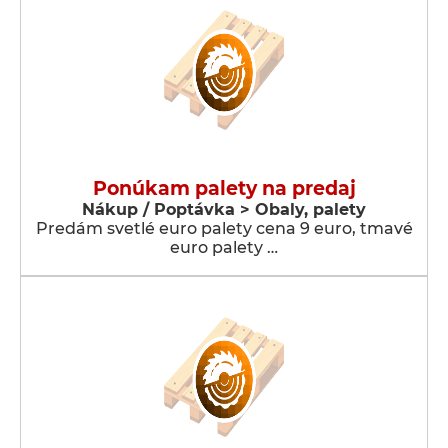
Ponúkam palety na predaj
Nákup / Poptávka > Obaly, palety
Predám svetlé euro palety cena 9 euro, tmavé
euro palety …