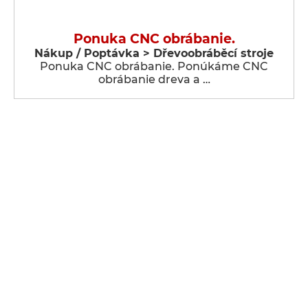
Ponuka CNC obrábanie.
Nákup / Poptávka > Dřevoobráběcí stroje
Ponuka CNC obrábanie. Ponúkáme CNC
obrábanie dreva a …