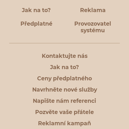
Jak na to?
Reklama
Předplatné
Provozovatel
systému
Kontaktujte nás
Jak na to?
Ceny předplatného
Navrhněte nové služby
Napište nám referenci
Pozvěte vaše přátele
Reklamní kampaň