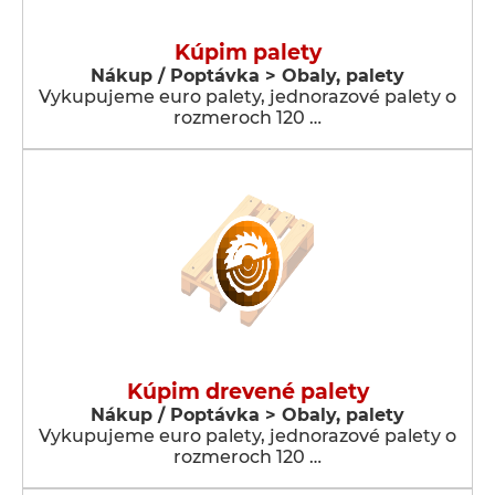
Kúpim palety
Nákup / Poptávka > Obaly, palety
Vykupujeme euro palety, jednorazové palety o
rozmeroch 120 …
Kúpim drevené palety
Nákup / Poptávka > Obaly, palety
Vykupujeme euro palety, jednorazové palety o
rozmeroch 120 …