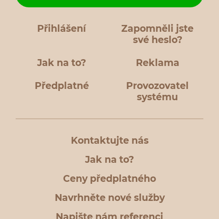
Přihlášení
Zapomněli jste
své heslo?
Jak na to?
Reklama
Předplatné
Provozovatel
systému
Kontaktujte nás
Jak na to?
Ceny předplatného
Navrhněte nové služby
Napište nám referenci