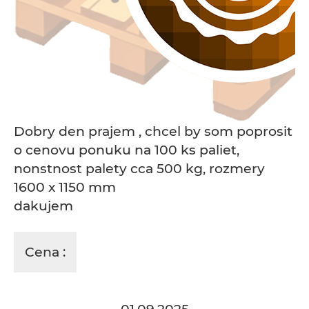
Dobry den prajem , chcel by som poprosit
o cenovu ponuku na 100 ks paliet,
nonstnost palety cca 500 kg, rozmery
1600 x 1150 mm
dakujem
Cena :