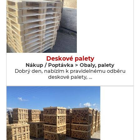
Deskové palety
Nákup / Poptávka > Obaly, palety
Dobrý den, nabízím k pravidelnému odběru
deskové palety, …