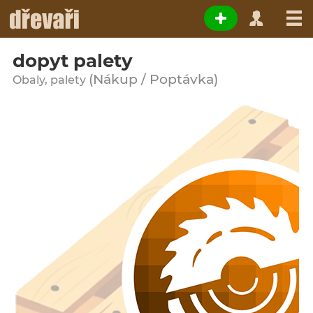
dopyt palety
(Nákup / Poptávka)
Obaly, palety