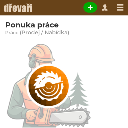
Ponuka práce
(Prodej / Nabídka)
Práce