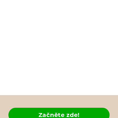
Začněte zde!