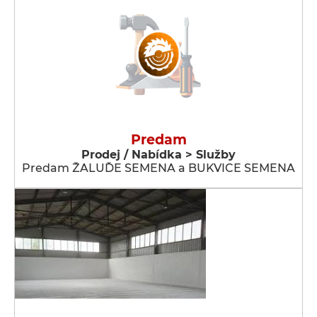
Predam
Prodej / Nabídka > Služby
Predam ŽALUĎE SEMENA a BUKVICE SEMENA