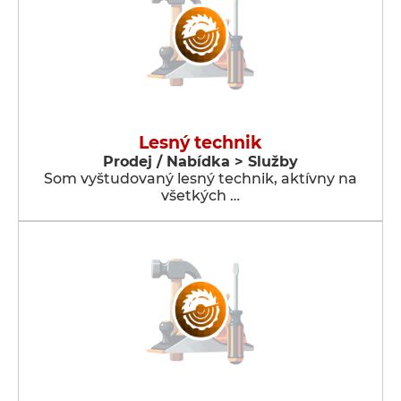
Lesný technik
Prodej / Nabídka > Služby
Som vyštudovaný lesný technik, aktívny na
všetkých …