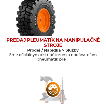
PREDAJ PLEUMATÍK NA MANIPULAČNÉ
STROJE
Prodej / Nabídka > Služby
Sme oficiálnym distribútorom a dodávateľom
pneumatík pre …