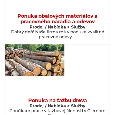
Ponuka obalových materiálov a
pracovného náradia a odevov
Prodej / Nabídka > Služby
Dobrý deň! Naša firma má v ponuke kvalitné
pracovné odevy, …
Ponuka na ťažbu dreva
Prodej / Nabídka > Služby
Ponúkam práce v ťažbovej činnosti v Čiernom