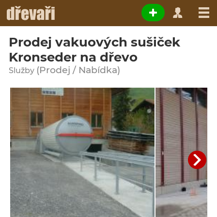
Prodej vakuových sušiček
Kronseder na dřevo
(Prodej / Nabídka)
Služby