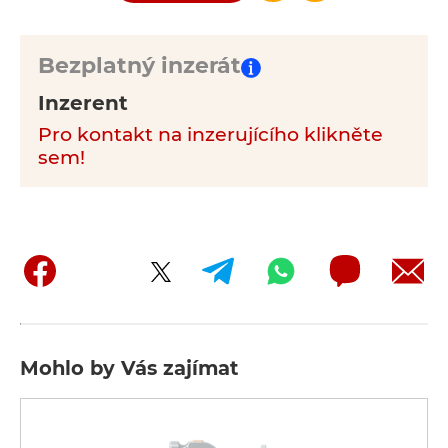
Bezplatný inzerát
Inzerent
Pro kontakt na inzerujícího klikněte
sem!
Mohlo by Vás zajímat