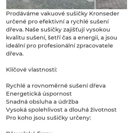
Prodáváme vakuové sušičky Kronseder
určené pro efektivní a rychlé sušení
dřeva. Naše sušičky zajišťují vysokou
kvalitu sušení, šetří čas a energii, a jsou
ideální pro profesionální zpracovatele
dřeva.
Klíčové vlastnosti:
Rychlé a rovnoměrné sušení dřeva
Energetická úspornost
Snadná obsluha a údržba
Vysoká spolehlivost a dlouhá životnost
Pro koho jsou sušičky určeny: