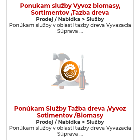
Ponukam služby Vyvoz biomasy,
Sortimentov ,Tazba dreva
Prodej / Nabídka > Služby
Ponúkam služby v oblasti tazby dreva Vyvazacia
Súprava …
Ponúkam Služby Tažba dreva ,Vyvoz
Sotimentov /Biomasy
Prodej / Nabídka > Služby
Ponúkam služby v oblasti tazby dreva Vyvazacia
Súprava …